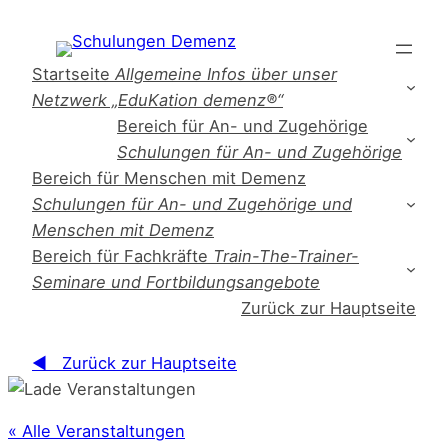
Startseite
Allgemeine Infos über unser
Netzwerk „EduKation demenz®“
Bereich für An- und Zugehörige
Schulungen für An- und Zugehörige
Bereich für Menschen mit Demenz
Schulungen für An- und Zugehörige und
Menschen mit Demenz
Bereich für Fachkräfte
Train-The-Trainer-
Seminare und Fortbildungsangebote
Zurück zur Hauptseite
◀ Zurück zur Hauptseite
« Alle Veranstaltungen