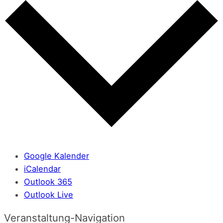
Google Kalender
iCalendar
Outlook 365
Outlook Live
Veranstaltung-Navigation