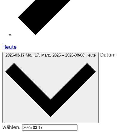
Heute
Datum
2025-03-17
Mo., 17. März, 2025
–
2026-08-08
Heute
wählen.