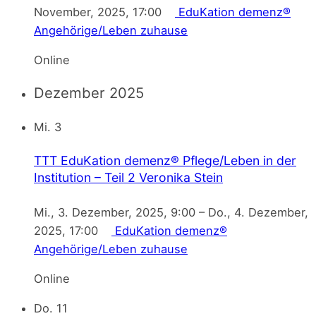
November, 2025, 17:00
EduKation demenz®
Angehörige/Leben zuhause
Online
Dezember 2025
Mi.
3
TTT EduKation demenz® Pflege/Leben in der
Institution – Teil 2
Veronika Stein
Mi., 3. Dezember, 2025, 9:00
–
Do., 4. Dezember,
2025, 17:00
EduKation demenz®
Angehörige/Leben zuhause
Online
Do.
11