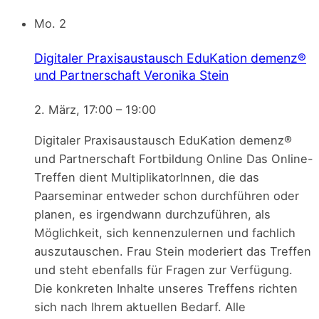
Mo.
2
Digitaler Praxisaustausch EduKation demenz®
und Partnerschaft
Veronika Stein
2. März, 17:00
–
19:00
Digitaler Praxisaustausch EduKation demenz®
und Partnerschaft Fortbildung Online Das Online-
Treffen dient MultiplikatorInnen, die das
Paarseminar entweder schon durchführen oder
planen, es irgendwann durchzuführen, als
Möglichkeit, sich kennenzulernen und fachlich
auszutauschen. Frau Stein moderiert das Treffen
und steht ebenfalls für Fragen zur Verfügung.
Die konkreten Inhalte unseres Treffens richten
sich nach Ihrem aktuellen Bedarf. Alle