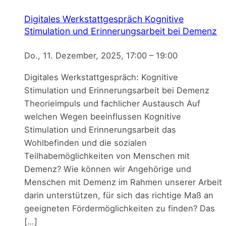
Digitales Werkstattgespräch Kognitive
Stimulation und Erinnerungsarbeit bei Demenz
Do., 11. Dezember, 2025, 17:00
–
19:00
Digitales Werkstattgespräch: Kognitive
Stimulation und Erinnerungsarbeit bei Demenz
Theorieimpuls und fachlicher Austausch Auf
welchen Wegen beeinflussen Kognitive
Stimulation und Erinnerungsarbeit das
Wohlbefinden und die sozialen
Teilhabemöglichkeiten von Menschen mit
Demenz? Wie können wir Angehörige und
Menschen mit Demenz im Rahmen unserer Arbeit
darin unterstützen, für sich das richtige Maß an
geeigneten Fördermöglichkeiten zu finden? Das
[…]