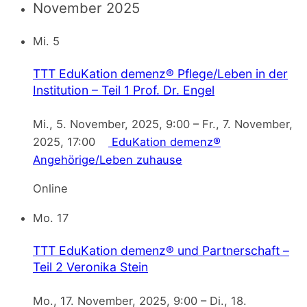
November 2025
Mi.
5
TTT EduKation demenz® Pflege/Leben in der
Institution – Teil 1
Prof. Dr. Engel
Mi., 5. November, 2025, 9:00
–
Fr., 7. November,
2025, 17:00
EduKation demenz®
Angehörige/Leben zuhause
Online
Mo.
17
TTT EduKation demenz® und Partnerschaft –
Teil 2
Veronika Stein
Mo., 17. November, 2025, 9:00
–
Di., 18.