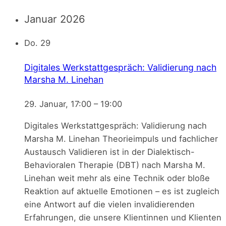
Januar 2026
Do.
29
Digitales Werkstattgespräch: Validierung nach
Marsha M. Linehan
29. Januar, 17:00
–
19:00
Digitales Werkstattgespräch: Validierung nach
Marsha M. Linehan Theorieimpuls und fachlicher
Austausch Validieren ist in der Dialektisch-
Behavioralen Therapie (DBT) nach Marsha M.
Linehan weit mehr als eine Technik oder bloße
Reaktion auf aktuelle Emotionen – es ist zugleich
eine Antwort auf die vielen invalidierenden
Erfahrungen, die unsere Klientinnen und Klienten