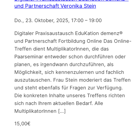
und Partnerschaft
Veronika Stein
Do., 23. Oktober, 2025, 17:00
–
19:00
Digitaler Praxisaustausch EduKation demenz®
und Partnerschaft Fortbildung Online Das Online-
Treffen dient MultiplikatorInnen, die das
Paarseminar entweder schon durchführen oder
planen, es irgendwann durchzuführen, als
Möglichkeit, sich kennenzulernen und fachlich
auszutauschen. Frau Stein moderiert das Treffen
und steht ebenfalls für Fragen zur Verfügung.
Die konkreten Inhalte unseres Treffens richten
sich nach Ihrem aktuellen Bedarf. Alle
MultiplikatorInnen […]
15,00€