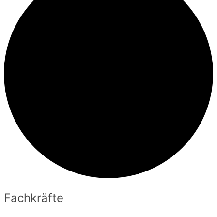
Fachkräfte