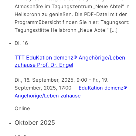
Atmosphäre im Tagungszentrum „Neue Abtei“ in
Heilsbronn zu genießen. Die PDF-Datei mit der
Programmübersicht finden Sie hier: Tagungsort:
Tagungsstätte Heilsbronn „Neue Abtei“ […]
Di.
16
TTT EduKation demenz® Angehörige/Leben
zuhause
Prof. Dr. Engel
Di., 16. September, 2025, 9:00
–
Fr., 19.
September, 2025, 17:00
EduKation demenz®
Angehörige/Leben zuhause
Online
Oktober 2025