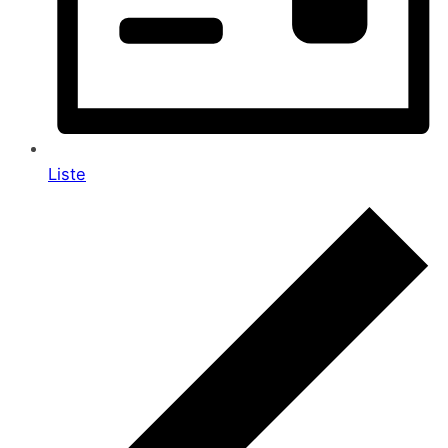
Liste