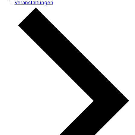
Veranstaltungen