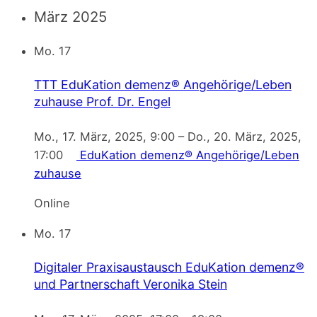
März 2025
Mo.
17
TTT EduKation demenz® Angehörige/Leben
zuhause
Prof. Dr. Engel
Mo., 17. März, 2025, 9:00
–
Do., 20. März, 2025,
17:00
EduKation demenz® Angehörige/Leben
zuhause
Online
Mo.
17
Digitaler Praxisaustausch EduKation demenz®
und Partnerschaft
Veronika Stein