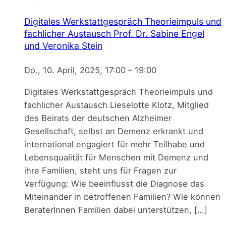
Digitales Werkstattgespräch Theorieimpuls und
fachlicher Austausch
Prof. Dr. Sabine Engel
und Veronika Stein
Do., 10. April, 2025, 17:00
–
19:00
Digitales Werkstattgespräch Theorieimpuls und
fachlicher Austausch Lieselotte Klotz, Mitglied
des Beirats der deutschen Alzheimer
Gesellschaft, selbst an Demenz erkrankt und
international engagiert für mehr Teilhabe und
Lebensqualität für Menschen mit Demenz und
ihre Familien, steht uns für Fragen zur
Verfügung: Wie beeinflusst die Diagnose das
Miteinander in betroffenen Familien? Wie können
BeraterInnen Familien dabei unterstützen, […]