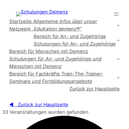
Startseite
Allgemeine Infos über unser
Netzwerk „EduKation demenz®“
Bereich für An- und Zugehörige
Schulungen für An- und Zugehörige
Bereich für Menschen mit Demenz
Schulungen für An- und Zugehörige und
Menschen mit Demenz
Bereich für Fachkräfte
Train-The-Trainer-
Seminare und Fortbildungsangebote
Zurück zur Hauptseite
◀ Zurück zur Hauptseite
33 Veranstaltungen wurden gefunden.