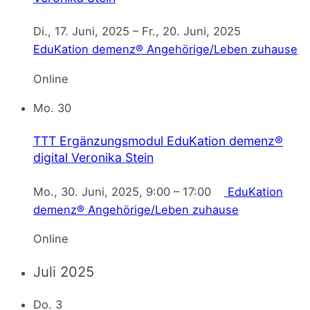
Di., 17. Juni, 2025
–
Fr., 20. Juni, 2025
EduKation demenz® Angehörige/Leben zuhause
Online
Mo.
30
TTT Ergänzungsmodul EduKation demenz®
digital
Veronika Stein
Mo., 30. Juni, 2025, 9:00
–
17:00
EduKation
demenz® Angehörige/Leben zuhause
Online
Juli 2025
Do.
3