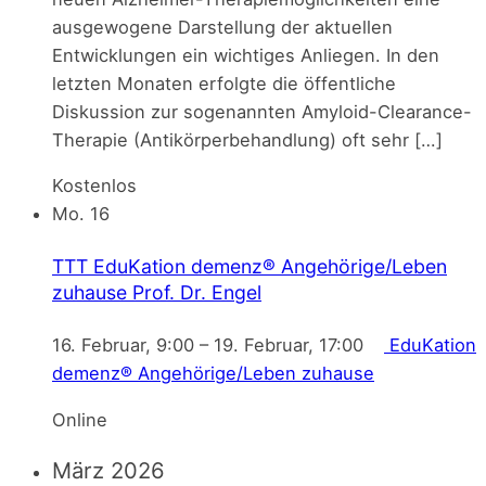
ausgewogene Darstellung der aktuellen
Entwicklungen ein wichtiges Anliegen. In den
letzten Monaten erfolgte die öffentliche
Diskussion zur sogenannten Amyloid-Clearance-
Therapie (Antikörperbehandlung) oft sehr […]
Kostenlos
Mo.
16
TTT EduKation demenz® Angehörige/Leben
zuhause
Prof. Dr. Engel
16. Februar, 9:00
–
19. Februar, 17:00
EduKation
demenz® Angehörige/Leben zuhause
Online
März 2026