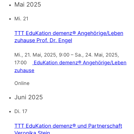
Mai 2025
Mi.
21
TTT EduKation demenz® Angehörige/Leben
zuhause
Prof. Dr. Engel
Mi., 21. Mai, 2025, 9:00
–
Sa., 24. Mai, 2025,
17:00
EduKation demenz® Angehörige/Leben
zuhause
Online
Juni 2025
Di.
17
TTT EduKation demenz® und Partnerschaft
Veronika Stein