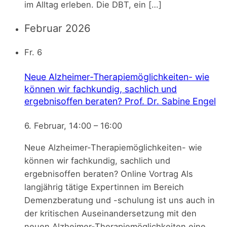
im Alltag erleben. Die DBT, ein […]
Februar 2026
Fr.
6
Neue Alzheimer-Therapiemöglichkeiten- wie
können wir fachkundig, sachlich und
ergebnisoffen beraten? Prof. Dr. Sabine Engel
6. Februar, 14:00
–
16:00
Neue Alzheimer-Therapiemöglichkeiten- wie
können wir fachkundig, sachlich und
ergebnisoffen beraten? Online Vortrag Als
langjährig tätige Expertinnen im Bereich
Demenzberatung und -schulung ist uns auch in
der kritischen Auseinandersetzung mit den
neuen Alzheimer-Therapiemöglichkeiten eine