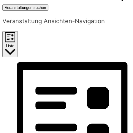
Veranstaltungen suchen
Veranstaltung Ansichten-Navigation
Liste