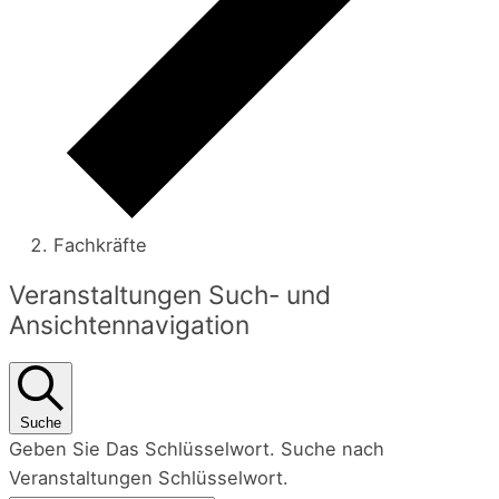
Fachkräfte
Veranstaltungen
Veranstaltungen Such- und
Ansichtennavigation
Suche
Geben Sie Das Schlüsselwort. Suche nach
Veranstaltungen Schlüsselwort.